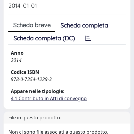
2014-01-01
Scheda breve
Scheda completa
Scheda completa (DC)
Anno
2014
Codice ISBN
978-0-7354-1229-3
Appare nelle tipologie:
4.1 Contributo in Atti di convegno
File in questo prodotto:
Non ci sono file associati a questo prodotto.