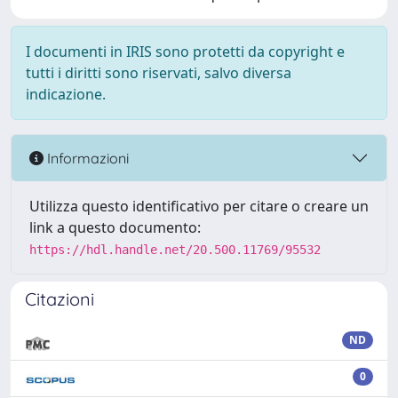
I documenti in IRIS sono protetti da copyright e
tutti i diritti sono riservati, salvo diversa
indicazione.
Informazioni
Utilizza questo identificativo per citare o creare un
link a questo documento:
https://hdl.handle.net/20.500.11769/95532
Citazioni
ND
0