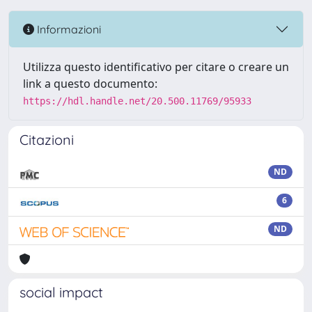
Informazioni
Utilizza questo identificativo per citare o creare un
link a questo documento:
https://hdl.handle.net/20.500.11769/95933
Citazioni
ND
6
ND
social impact