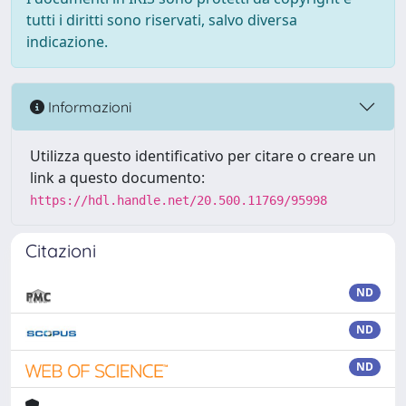
tutti i diritti sono riservati, salvo diversa
indicazione.
Informazioni
Utilizza questo identificativo per citare o creare un
link a questo documento:
https://hdl.handle.net/20.500.11769/95998
Citazioni
ND
ND
ND