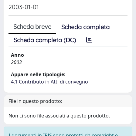
2003-01-01
Scheda breve
Scheda completa
Scheda completa (DC)
Anno
2003
Appare nelle tipologie:
4.1 Contributo in Atti di convegno
File in questo prodotto:
Non ci sono file associati a questo prodotto.
I documenti in IRIS sono protetti da copyright e