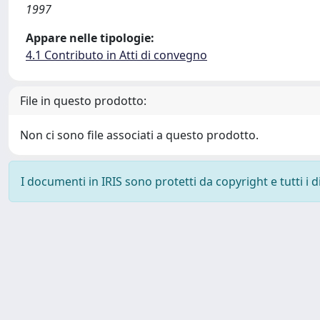
1997
Appare nelle tipologie:
4.1 Contributo in Atti di convegno
File in questo prodotto:
Non ci sono file associati a questo prodotto.
I documenti in IRIS sono protetti da copyright e tutti i di