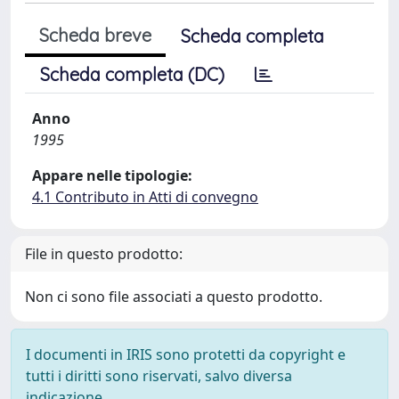
Scheda breve
Scheda completa
Scheda completa (DC)
Anno
1995
Appare nelle tipologie:
4.1 Contributo in Atti di convegno
File in questo prodotto:
Non ci sono file associati a questo prodotto.
I documenti in IRIS sono protetti da copyright e
tutti i diritti sono riservati, salvo diversa
indicazione.