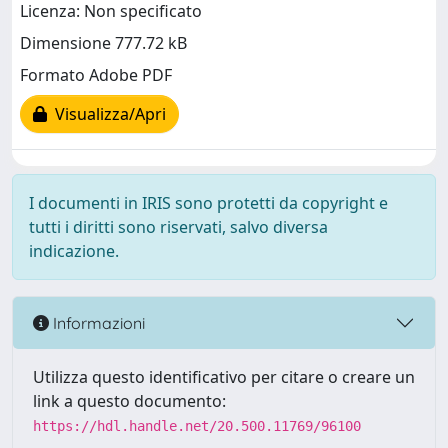
Licenza: Non specificato
Dimensione 777.72 kB
Formato Adobe PDF
Visualizza/Apri
I documenti in IRIS sono protetti da copyright e
tutti i diritti sono riservati, salvo diversa
indicazione.
Informazioni
Utilizza questo identificativo per citare o creare un
link a questo documento:
https://hdl.handle.net/20.500.11769/96100