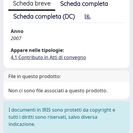
Scheda breve
Scheda completa
Scheda completa (DC)
Anno
2007
Appare nelle tipologie:
4.1 Contributo in Atti di convegno
File in questo prodotto:
Non ci sono file associati a questo prodotto.
I documenti in IRIS sono protetti da copyright e
tutti i diritti sono riservati, salvo diversa
indicazione.