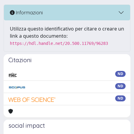
Informazioni
Utilizza questo identificativo per citare o creare un
link a questo documento:
https://hdl.handle.net/20.500.11769/96283
Citazioni
ND
ND
ND
social impact