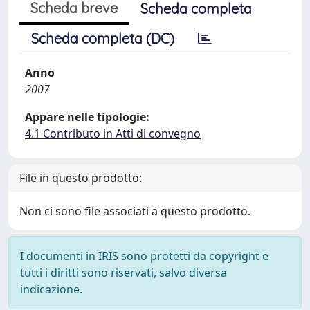
Scheda breve
Scheda completa
Scheda completa (DC)
Anno
2007
Appare nelle tipologie:
4.1 Contributo in Atti di convegno
File in questo prodotto:
Non ci sono file associati a questo prodotto.
I documenti in IRIS sono protetti da copyright e
tutti i diritti sono riservati, salvo diversa
indicazione.