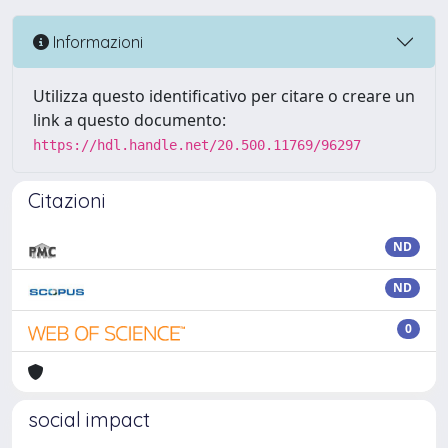
Informazioni
Utilizza questo identificativo per citare o creare un
link a questo documento:
https://hdl.handle.net/20.500.11769/96297
Citazioni
ND
ND
0
social impact