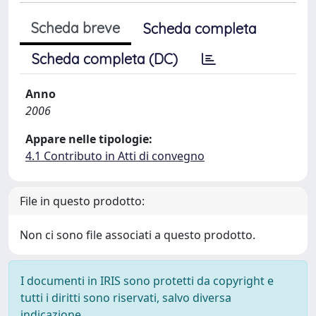
Scheda breve
Scheda completa
Scheda completa (DC)
Anno
2006
Appare nelle tipologie:
4.1 Contributo in Atti di convegno
File in questo prodotto:
Non ci sono file associati a questo prodotto.
I documenti in IRIS sono protetti da copyright e
tutti i diritti sono riservati, salvo diversa
indicazione.