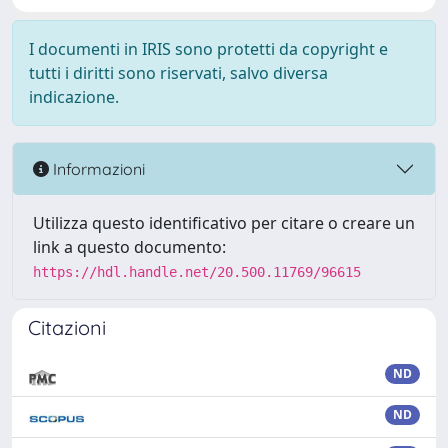
I documenti in IRIS sono protetti da copyright e
tutti i diritti sono riservati, salvo diversa
indicazione.
Informazioni
Utilizza questo identificativo per citare o creare un
link a questo documento:
https://hdl.handle.net/20.500.11769/96615
Citazioni
ND
ND