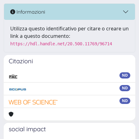
Informazioni
Utilizza questo identificativo per citare o creare un
link a questo documento:
https://hdl.handle.net/20.500.11769/96714
Citazioni
ND
ND
ND
social impact