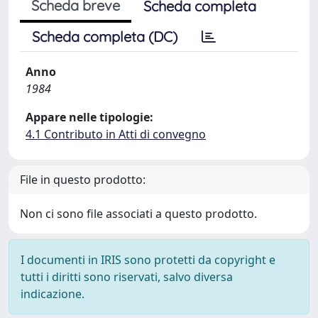
Scheda breve
Scheda completa
Scheda completa (DC)
Anno
1984
Appare nelle tipologie:
4.1 Contributo in Atti di convegno
File in questo prodotto:
Non ci sono file associati a questo prodotto.
I documenti in IRIS sono protetti da copyright e
tutti i diritti sono riservati, salvo diversa
indicazione.