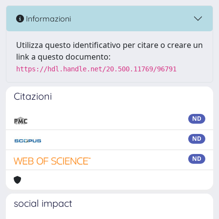
Informazioni
Utilizza questo identificativo per citare o creare un
link a questo documento:
https://hdl.handle.net/20.500.11769/96791
Citazioni
ND
ND
ND
social impact