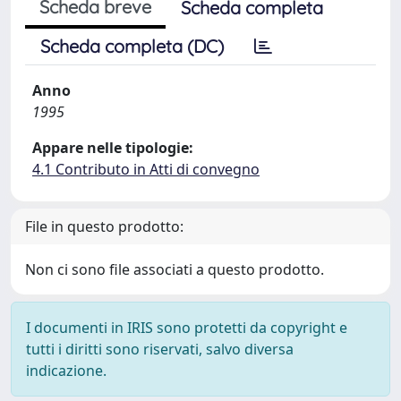
Scheda breve
Scheda completa
Scheda completa (DC)
Anno
1995
Appare nelle tipologie:
4.1 Contributo in Atti di convegno
File in questo prodotto:
Non ci sono file associati a questo prodotto.
I documenti in IRIS sono protetti da copyright e
tutti i diritti sono riservati, salvo diversa
indicazione.