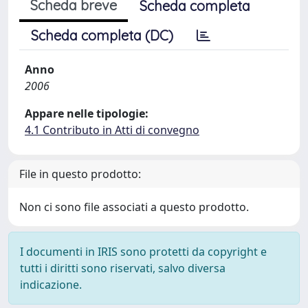
Scheda breve
Scheda completa
Scheda completa (DC)
Anno
2006
Appare nelle tipologie:
4.1 Contributo in Atti di convegno
File in questo prodotto:
Non ci sono file associati a questo prodotto.
I documenti in IRIS sono protetti da copyright e
tutti i diritti sono riservati, salvo diversa
indicazione.