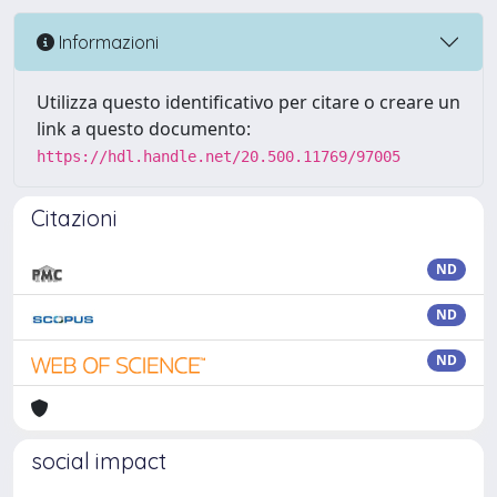
Informazioni
Utilizza questo identificativo per citare o creare un
link a questo documento:
https://hdl.handle.net/20.500.11769/97005
Citazioni
ND
ND
ND
social impact