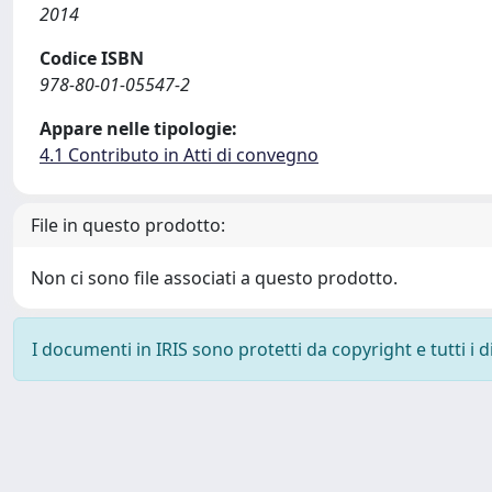
2014
Codice ISBN
978-80-01-05547-2
Appare nelle tipologie:
4.1 Contributo in Atti di convegno
File in questo prodotto:
Non ci sono file associati a questo prodotto.
I documenti in IRIS sono protetti da copyright e tutti i di