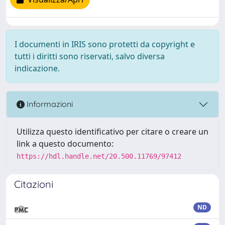
I documenti in IRIS sono protetti da copyright e
tutti i diritti sono riservati, salvo diversa
indicazione.
Informazioni
Utilizza questo identificativo per citare o creare un
link a questo documento:
https://hdl.handle.net/20.500.11769/97412
Citazioni
ND