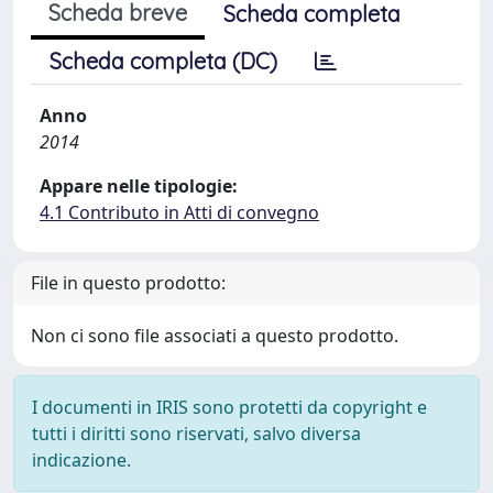
Scheda breve
Scheda completa
Scheda completa (DC)
Anno
2014
Appare nelle tipologie:
4.1 Contributo in Atti di convegno
File in questo prodotto:
Non ci sono file associati a questo prodotto.
I documenti in IRIS sono protetti da copyright e
tutti i diritti sono riservati, salvo diversa
indicazione.