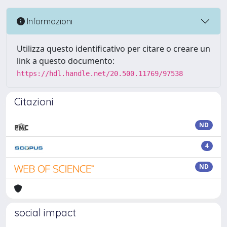
Informazioni
Utilizza questo identificativo per citare o creare un
link a questo documento:
https://hdl.handle.net/20.500.11769/97538
Citazioni
ND
4
ND
social impact