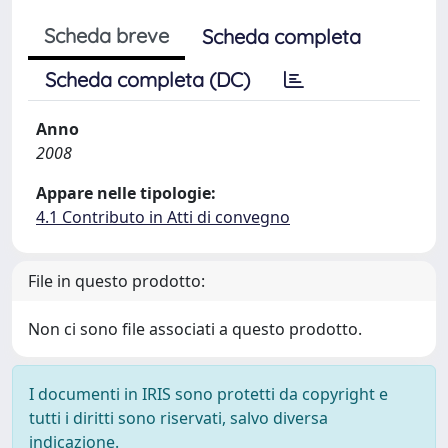
Scheda breve
Scheda completa
Scheda completa (DC)
Anno
2008
Appare nelle tipologie:
4.1 Contributo in Atti di convegno
File in questo prodotto:
Non ci sono file associati a questo prodotto.
I documenti in IRIS sono protetti da copyright e
tutti i diritti sono riservati, salvo diversa
indicazione.