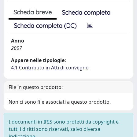
Scheda breve
Scheda completa
Scheda completa (DC)
Anno
2007
Appare nelle tipologie:
4.1 Contributo in Atti di convegno
File in questo prodotto:
Non ci sono file associati a questo prodotto.
I documenti in IRIS sono protetti da copyright e
tutti i diritti sono riservati, salvo diversa
indicazione.