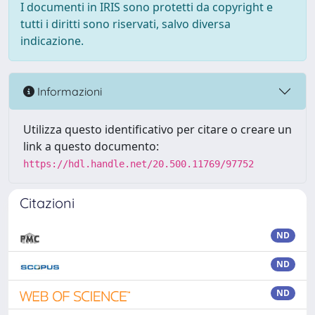
I documenti in IRIS sono protetti da copyright e
tutti i diritti sono riservati, salvo diversa
indicazione.
Informazioni
Utilizza questo identificativo per citare o creare un
link a questo documento:
https://hdl.handle.net/20.500.11769/97752
Citazioni
ND
ND
ND