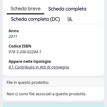
Scheda breve
Scheda completa
Scheda completa (DC)
Anno
2011
Codice ISBN
978-3-200-02204-1
Appare nelle tipologie:
4.1 Contributo in Atti di convegno
File in questo prodotto:
Non ci sono file associati a questo prodotto.