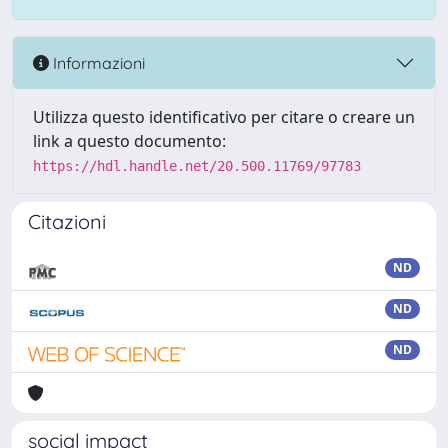
Informazioni
Utilizza questo identificativo per citare o creare un
link a questo documento:
https://hdl.handle.net/20.500.11769/97783
Citazioni
ND
ND
ND
social impact