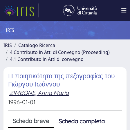
IRIS
IRIS
Catalogo Ricerca
4 Contributo in Atti di Convegno (Proceeding)
4.1 Contributo in Atti di convegno
Η ποιητικότητα της πεζογραφίας του
Γιώργου Ιωάννου
ZIMBONE, Anna Maria
1996-01-01
Scheda breve
Scheda completa