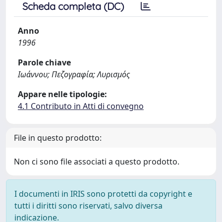
Scheda completa (DC)
Anno
1996
Parole chiave
Ιωάννου; Πεζογραφία; Λυρισμός
Appare nelle tipologie:
4.1 Contributo in Atti di convegno
File in questo prodotto:
Non ci sono file associati a questo prodotto.
I documenti in IRIS sono protetti da copyright e
tutti i diritti sono riservati, salvo diversa
indicazione.