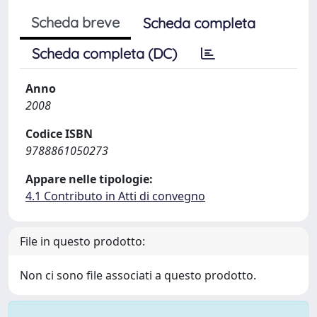
Scheda breve
Scheda completa
Scheda completa (DC)
Anno
2008
Codice ISBN
9788861050273
Appare nelle tipologie:
4.1 Contributo in Atti di convegno
File in questo prodotto:
Non ci sono file associati a questo prodotto.