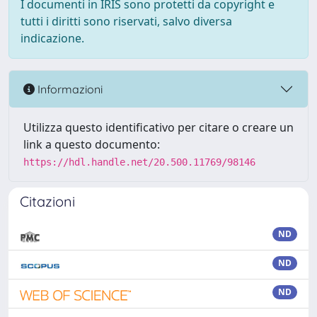
I documenti in IRIS sono protetti da copyright e
tutti i diritti sono riservati, salvo diversa
indicazione.
Informazioni
Utilizza questo identificativo per citare o creare un
link a questo documento:
https://hdl.handle.net/20.500.11769/98146
Citazioni
ND
ND
ND