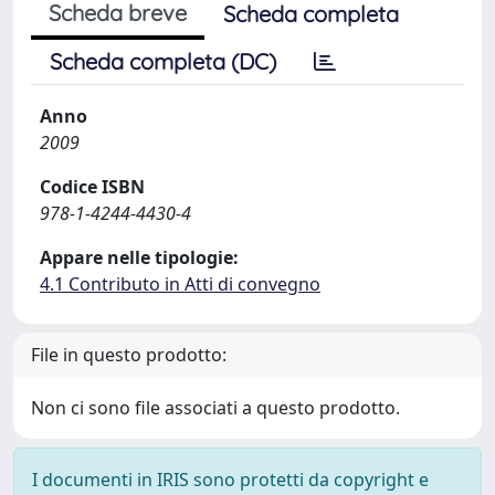
Scheda breve
Scheda completa
Scheda completa (DC)
Anno
2009
Codice ISBN
978-1-4244-4430-4
Appare nelle tipologie:
4.1 Contributo in Atti di convegno
File in questo prodotto:
Non ci sono file associati a questo prodotto.
I documenti in IRIS sono protetti da copyright e