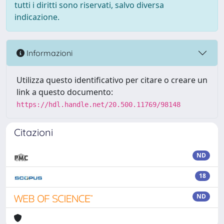
tutti i diritti sono riservati, salvo diversa
indicazione.
Informazioni
Utilizza questo identificativo per citare o creare un
link a questo documento:
https://hdl.handle.net/20.500.11769/98148
Citazioni
ND
18
ND