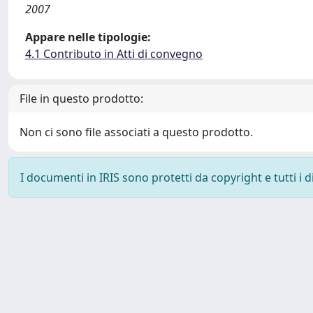
2007
Appare nelle tipologie:
4.1 Contributo in Atti di convegno
File in questo prodotto:
Non ci sono file associati a questo prodotto.
I documenti in IRIS sono protetti da copyright e tutti i di