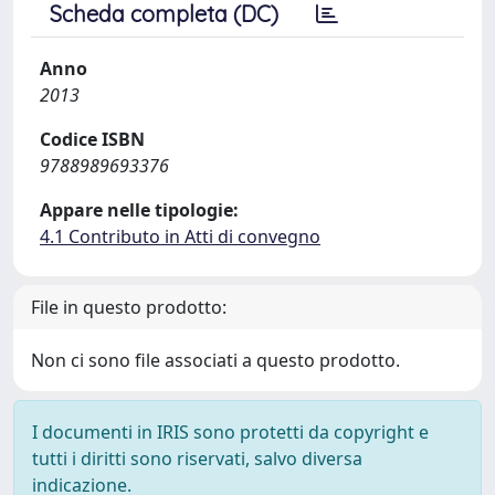
Scheda completa (DC)
Anno
2013
Codice ISBN
9788989693376
Appare nelle tipologie:
4.1 Contributo in Atti di convegno
File in questo prodotto:
Non ci sono file associati a questo prodotto.
I documenti in IRIS sono protetti da copyright e
tutti i diritti sono riservati, salvo diversa
indicazione.