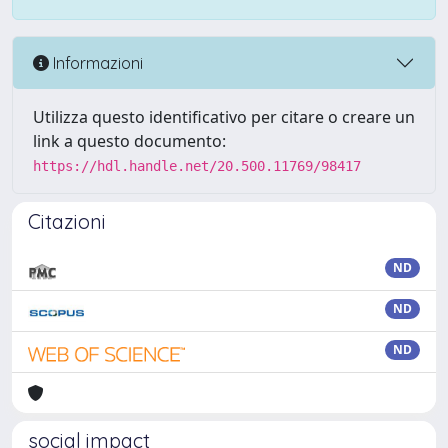
Informazioni
Utilizza questo identificativo per citare o creare un
link a questo documento:
https://hdl.handle.net/20.500.11769/98417
Citazioni
ND
ND
ND
social impact