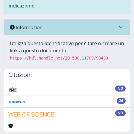
indicazione.
Informazioni
Utilizza questo identificativo per citare o creare un
link a questo documento:
https://hdl.handle.net/20.500.11769/98430
Citazioni
ND
26
ND