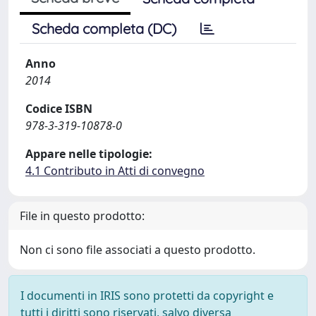
Scheda completa (DC)
Anno
2014
Codice ISBN
978-3-319-10878-0
Appare nelle tipologie:
4.1 Contributo in Atti di convegno
File in questo prodotto:
Non ci sono file associati a questo prodotto.
I documenti in IRIS sono protetti da copyright e
tutti i diritti sono riservati, salvo diversa