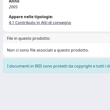
Anno
2005
Appare nelle tipologie:
4.1 Contributo in Atti di convegno
File in questo prodotto:
Non ci sono file associati a questo prodotto.
I documenti in IRIS sono protetti da copyright e tutti i di