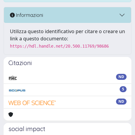
Informazioni
Utilizza questo identificativo per citare o creare un
link a questo documento:
https://hdl.handle.net/20.500.11769/98686
Citazioni
ND
5
ND
social impact