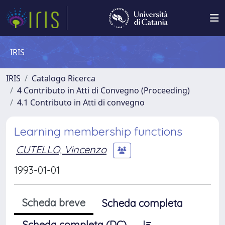
IRIS
IRIS
Catalogo Ricerca
4 Contributo in Atti di Convegno (Proceeding)
4.1 Contributo in Atti di convegno
Learning membership functions
CUTELLO, Vincenzo
1993-01-01
Scheda breve
Scheda completa
Scheda completa (DC)