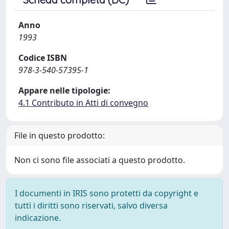
Anno
1993
Codice ISBN
978-3-540-57395-1
Appare nelle tipologie:
4.1 Contributo in Atti di convegno
File in questo prodotto:
Non ci sono file associati a questo prodotto.
I documenti in IRIS sono protetti da copyright e
tutti i diritti sono riservati, salvo diversa
indicazione.