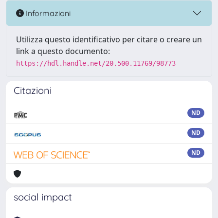
Informazioni
Utilizza questo identificativo per citare o creare un
link a questo documento:
https://hdl.handle.net/20.500.11769/98773
Citazioni
ND
ND
ND
social impact