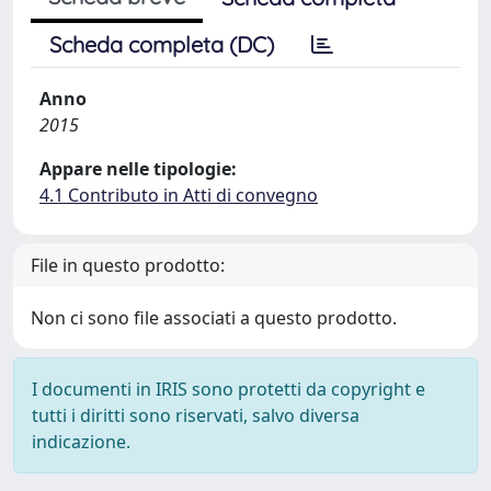
Scheda completa (DC)
Anno
2015
Appare nelle tipologie:
4.1 Contributo in Atti di convegno
File in questo prodotto:
Non ci sono file associati a questo prodotto.
I documenti in IRIS sono protetti da copyright e
tutti i diritti sono riservati, salvo diversa
indicazione.