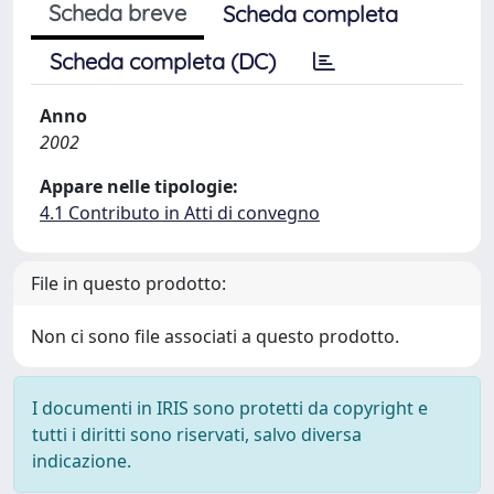
Scheda breve
Scheda completa
Scheda completa (DC)
Anno
2002
Appare nelle tipologie:
4.1 Contributo in Atti di convegno
File in questo prodotto:
Non ci sono file associati a questo prodotto.
I documenti in IRIS sono protetti da copyright e
tutti i diritti sono riservati, salvo diversa
indicazione.