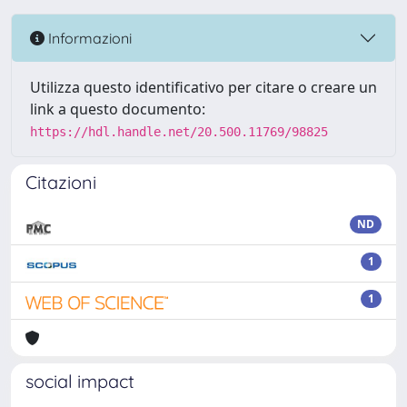
Informazioni
Utilizza questo identificativo per citare o creare un
link a questo documento:
https://hdl.handle.net/20.500.11769/98825
Citazioni
ND
1
1
social impact