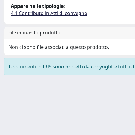
Appare nelle tipologie:
4.1 Contributo in Atti di convegno
File in questo prodotto:
Non ci sono file associati a questo prodotto.
I documenti in IRIS sono protetti da copyright e tutti i di