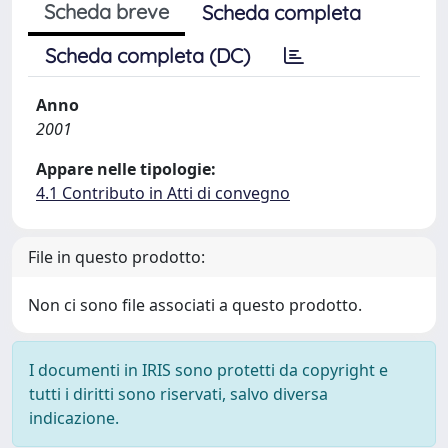
Scheda breve
Scheda completa
Scheda completa (DC)
Anno
2001
Appare nelle tipologie:
4.1 Contributo in Atti di convegno
File in questo prodotto:
Non ci sono file associati a questo prodotto.
I documenti in IRIS sono protetti da copyright e
tutti i diritti sono riservati, salvo diversa
indicazione.