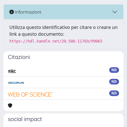
Informazioni
Utilizza questo identificativo per citare o creare un
link a questo documento:
https://hdl.handle.net/20.500.11769/99065
Citazioni
ND
ND
ND
social impact