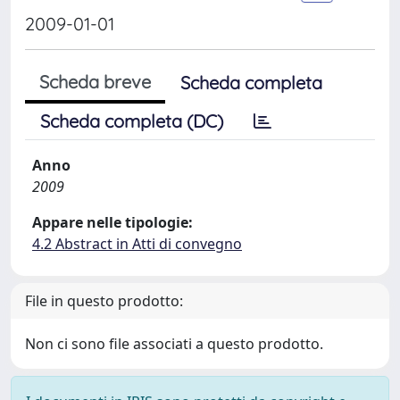
2009-01-01
Scheda breve
Scheda completa
Scheda completa (DC)
Anno
2009
Appare nelle tipologie:
4.2 Abstract in Atti di convegno
File in questo prodotto:
Non ci sono file associati a questo prodotto.