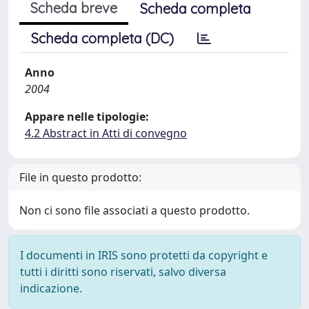
Scheda breve
Scheda completa
Scheda completa (DC)
Anno
2004
Appare nelle tipologie:
4.2 Abstract in Atti di convegno
File in questo prodotto:
Non ci sono file associati a questo prodotto.
I documenti in IRIS sono protetti da copyright e
tutti i diritti sono riservati, salvo diversa
indicazione.