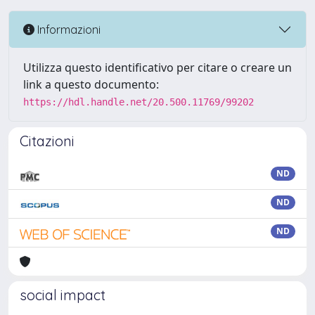
Informazioni
Utilizza questo identificativo per citare o creare un
link a questo documento:
https://hdl.handle.net/20.500.11769/99202
Citazioni
ND
ND
ND
social impact