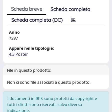
Scheda breve
Scheda completa
Scheda completa (DC)
Anno
1997
Appare nelle tipologie:
4.3 Poster
File in questo prodotto:
Non ci sono file associati a questo prodotto.
I documenti in IRIS sono protetti da copyright e
tutti i diritti sono riservati, salvo diversa
indicazione.