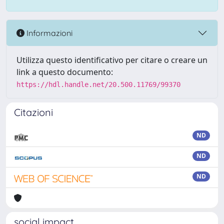
Informazioni
Utilizza questo identificativo per citare o creare un
link a questo documento:
https://hdl.handle.net/20.500.11769/99370
Citazioni
ND
ND
ND
social impact