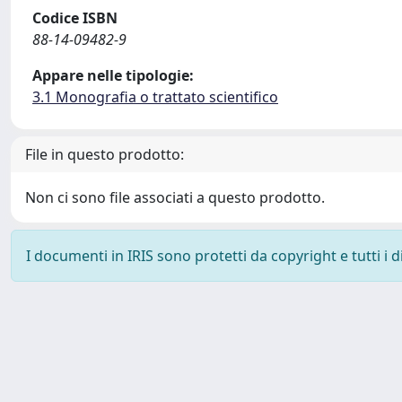
Codice ISBN
88-14-09482-9
Appare nelle tipologie:
3.1 Monografia o trattato scientifico
File in questo prodotto:
Non ci sono file associati a questo prodotto.
I documenti in IRIS sono protetti da copyright e tutti i di