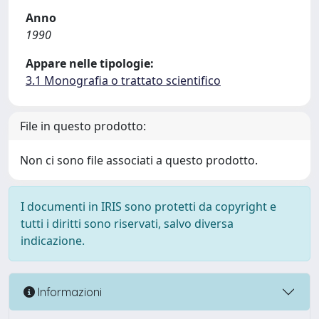
Anno
1990
Appare nelle tipologie:
3.1 Monografia o trattato scientifico
File in questo prodotto:
Non ci sono file associati a questo prodotto.
I documenti in IRIS sono protetti da copyright e
tutti i diritti sono riservati, salvo diversa
indicazione.
Informazioni