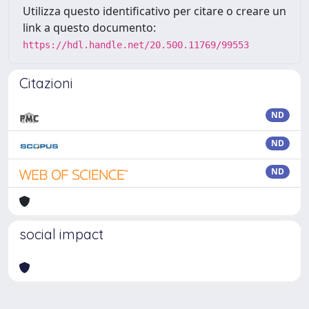
Utilizza questo identificativo per citare o creare un
link a questo documento:
https://hdl.handle.net/20.500.11769/99553
Citazioni
ND
ND
ND
social impact