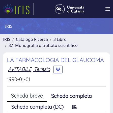
IRIS
IRIS
Catalogo Ricerca
3 Libro
3.1 Monografia o trattato scientifico
LA FARMACOLOGIA DEL GLAUCOMA
AVITABILE, Teresio
1990-01-01
Scheda breve
Scheda completa
Scheda completa (DC)