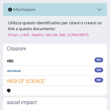
Informazioni
Utilizza questo identificativo per citare o creare un
link a questo documento:
https://hdl.handle.net/20.500.11769/99575
Citazioni
ND
ND
ND
social impact