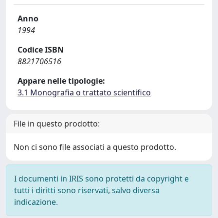
Anno
1994
Codice ISBN
8821706516
Appare nelle tipologie:
3.1 Monografia o trattato scientifico
File in questo prodotto:
Non ci sono file associati a questo prodotto.
I documenti in IRIS sono protetti da copyright e
tutti i diritti sono riservati, salvo diversa
indicazione.