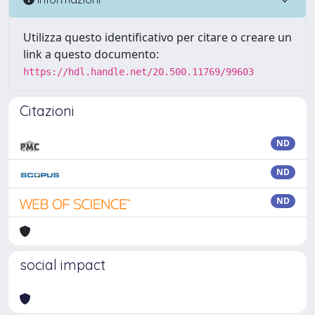
Utilizza questo identificativo per citare o creare un
link a questo documento:
https://hdl.handle.net/20.500.11769/99603
Citazioni
ND
ND
ND
social impact