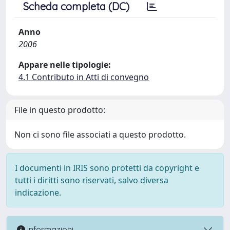
Scheda completa (DC)
Anno
2006
Appare nelle tipologie:
4.1 Contributo in Atti di convegno
File in questo prodotto:
Non ci sono file associati a questo prodotto.
I documenti in IRIS sono protetti da copyright e
tutti i diritti sono riservati, salvo diversa
indicazione.
Informazioni