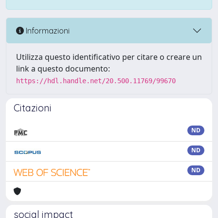
Informazioni
Utilizza questo identificativo per citare o creare un
link a questo documento:
https://hdl.handle.net/20.500.11769/99670
Citazioni
ND
ND
ND
social impact