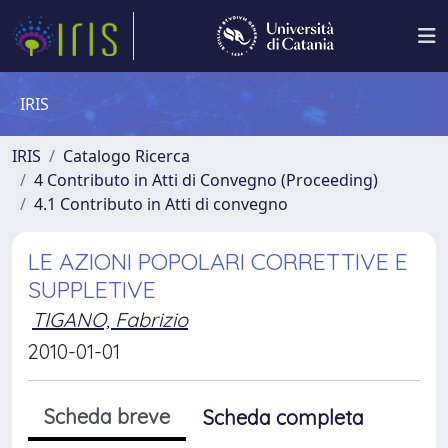
IRIS
IRIS
Catalogo Ricerca
4 Contributo in Atti di Convegno (Proceeding)
4.1 Contributo in Atti di convegno
LE AZIONI POPOLARI CORRETTIVE E
SUPPLETIVE
TIGANO, Fabrizio
2010-01-01
Scheda breve
Scheda completa