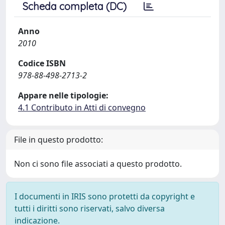
Scheda completa (DC)
Anno
2010
Codice ISBN
978-88-498-2713-2
Appare nelle tipologie:
4.1 Contributo in Atti di convegno
File in questo prodotto:
Non ci sono file associati a questo prodotto.
I documenti in IRIS sono protetti da copyright e
tutti i diritti sono riservati, salvo diversa
indicazione.