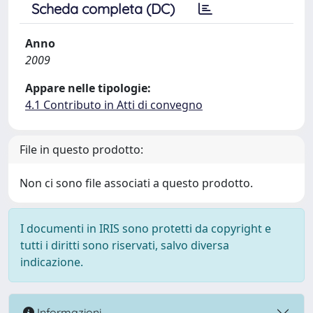
Scheda completa (DC)
Anno
2009
Appare nelle tipologie:
4.1 Contributo in Atti di convegno
File in questo prodotto:
Non ci sono file associati a questo prodotto.
I documenti in IRIS sono protetti da copyright e
tutti i diritti sono riservati, salvo diversa
indicazione.
Informazioni