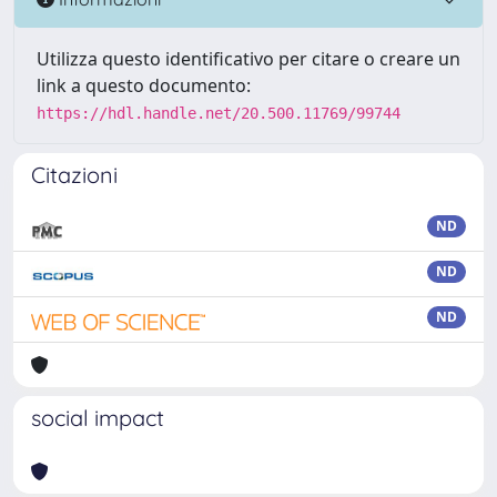
Utilizza questo identificativo per citare o creare un
link a questo documento:
https://hdl.handle.net/20.500.11769/99744
Citazioni
ND
ND
ND
social impact