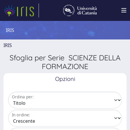
IRIS
IRIS
Sfoglia per Serie SCIENZE DELLA
FORMAZIONE
Opzioni
Ordina per:
In ordine: