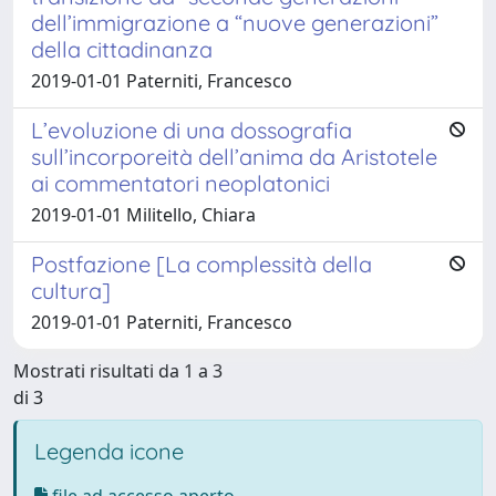
dell’immigrazione a “nuove generazioni”
della cittadinanza
2019-01-01 Paterniti, Francesco
L’evoluzione di una dossografia
sull’incorporeità dell’anima da Aristotele
ai commentatori neoplatonici
2019-01-01 Militello, Chiara
Postfazione [La complessità della
cultura]
2019-01-01 Paterniti, Francesco
Mostrati risultati da 1 a 3
di 3
Legenda icone
file ad accesso aperto