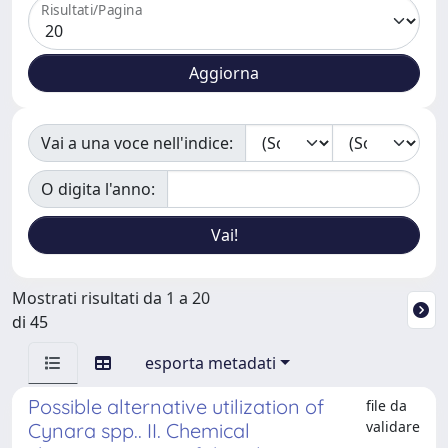
Risultati/Pagina
Vai a una voce nell'indice:
O digita l'anno:
Mostrati risultati da 1 a 20
di 45
esporta metadati
Possible alternative utilization of
file da
validare
Cynara spp.. II. Chemical