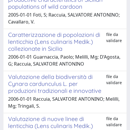
populations of wild cardoon
2005-01-01 Foti, S; Raccuia, SALVATORE ANTONINO;
Cavallaro, V.
Caratterizzazione di popolazioni di
file da
validare
lenticchia (Lens culinaris Medik.)
collezionate in Sicilia
2006-01-01 Guarnaccia, Paolo; Melilli, Mg; D’Agosta,
G; Raccuia, SALVATORE ANTONINO
Valutazione della biodiversità di
file da
validare
Cynara cardunculus L. per
produzioni tradizionali e innovative
2006-01-01 Raccuia, SALVATORE ANTONINO; Melilli,
Mg; Tringali, S.
Valutazione di nuove linee di
file da
validare
lenticchia (Lens culinaris Medik.)