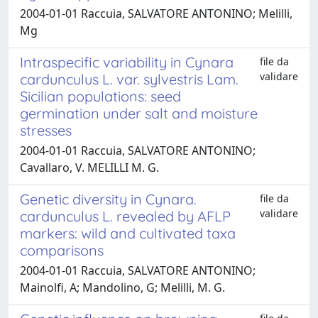
2004-01-01 Raccuia, SALVATORE ANTONINO; Melilli,
Mg
Intraspecific variability in Cynara
file da
validare
cardunculus L. var. sylvestris Lam.
Sicilian populations: seed
germination under salt and moisture
stresses
2004-01-01 Raccuia, SALVATORE ANTONINO;
Cavallaro, V. MELILLI M. G.
Genetic diversity in Cynara.
file da
validare
cardunculus L. revealed by AFLP
markers: wild and cultivated taxa
comparisons
2004-01-01 Raccuia, SALVATORE ANTONINO;
Mainolfi, A; Mandolino, G; Melilli, M. G.