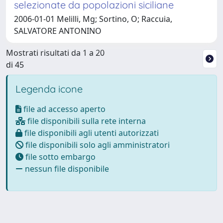
selezionate da popolazioni siciliane
2006-01-01 Melilli, Mg; Sortino, O; Raccuia,
SALVATORE ANTONINO
Mostrati risultati da 1 a 20
di 45
Legenda icone
file ad accesso aperto
file disponibili sulla rete interna
file disponibili agli utenti autorizzati
file disponibili solo agli amministratori
file sotto embargo
nessun file disponibile