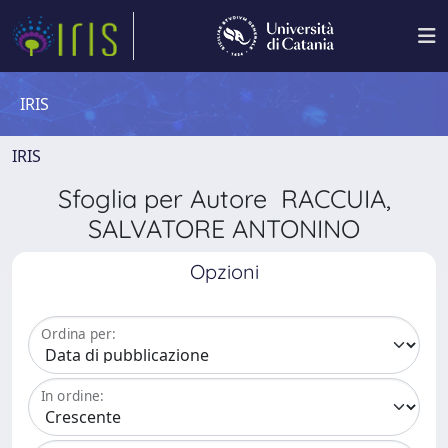
IRIS
IRIS
Sfoglia per Autore RACCUIA,
SALVATORE ANTONINO
Opzioni
Ordina per:
In ordine: