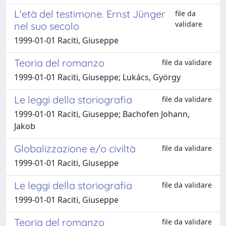
L'età del testimone. Ernst Jünger
file da
validare
nel suo secolo
1999-01-01 Raciti, Giuseppe
Teoria del romanzo
file da validare
1999-01-01 Raciti, Giuseppe; Lukács, György
Le leggi della storiografia
file da validare
1999-01-01 Raciti, Giuseppe; Bachofen Johann,
Jakob
Globalizzazione e/o civiltà
file da validare
1999-01-01 Raciti, Giuseppe
Le leggi della storiografia
file da validare
1999-01-01 Raciti, Giuseppe
Teoria del romanzo
file da validare