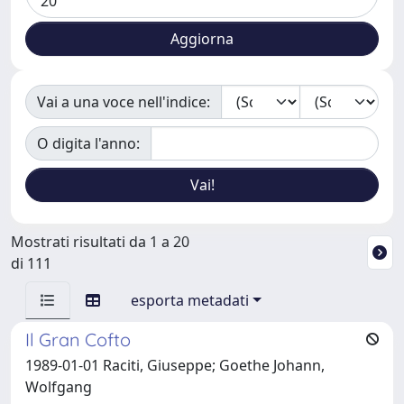
Vai a una voce nell'indice:
O digita l'anno:
Mostrati risultati da 1 a 20
di 111
esporta metadati
Il Gran Cofto
1989-01-01 Raciti, Giuseppe; Goethe Johann,
Wolfgang