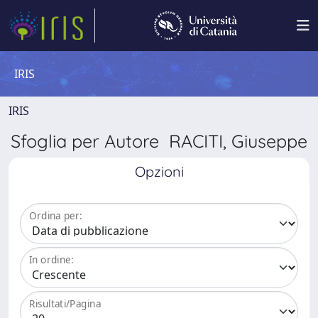
IRIS
IRIS
Sfoglia per Autore RACITI, Giuseppe
Opzioni
Ordina per:
In ordine:
Risultati/Pagina