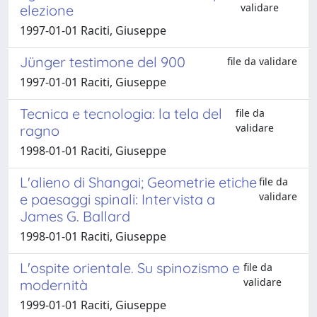
validare
elezione
1997-01-01 Raciti, Giuseppe
Jünger testimone del 900
file da validare
1997-01-01 Raciti, Giuseppe
Tecnica e tecnologia: la tela del
file da
validare
ragno
1998-01-01 Raciti, Giuseppe
L'alieno di Shangai; Geometrie etiche
file da
validare
e paesaggi spinali: Intervista a
James G. Ballard
1998-01-01 Raciti, Giuseppe
L'ospite orientale. Su spinozismo e
file da
validare
modernità
1999-01-01 Raciti, Giuseppe