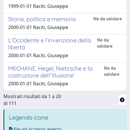
1999-01-01 Raciti, Giuseppe
Storia, politica e memoria
file da validare
2000-01-01 Raciti, Giuseppe
L’Occidente e l’invenzione della
file da
validare
libertà
2000-01-01 Raciti, Giuseppe
MECHANE. Hegel, Nietzsche e la
file da
validare
costruzione dell'‘illusione’
2000-01-01 Raciti, Giuseppe
Mostrati risultati da 1 a 20
di 111
Legenda icone
file ad accesso aperto