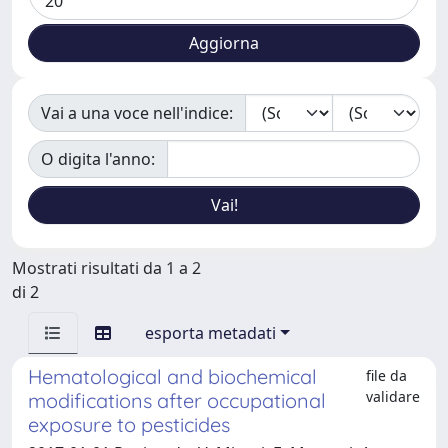
Vai a una voce nell'indice:
O digita l'anno:
Mostrati risultati da 1 a 2
di 2
esporta metadati
Hematological and biochemical
file da
validare
modifications after occupational
exposure to pesticides