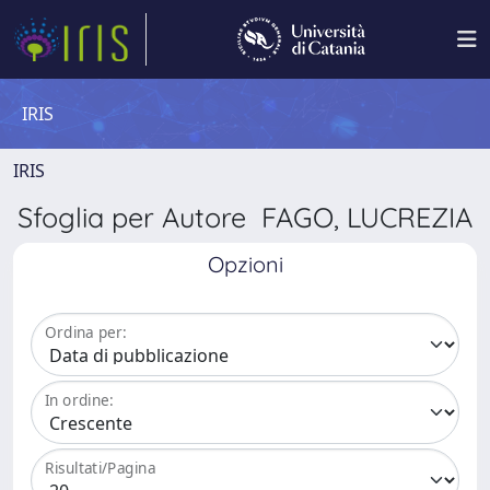
IRIS
IRIS
Sfoglia per Autore FAGO, LUCREZIA
Opzioni
Ordina per:
In ordine:
Risultati/Pagina