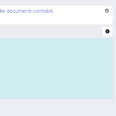
 dei documenti contabili