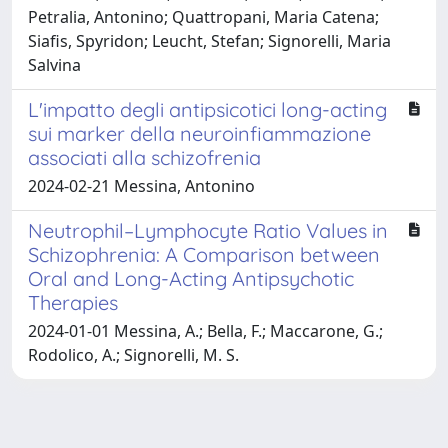
Petralia, Antonino; Quattropani, Maria Catena;
Siafis, Spyridon; Leucht, Stefan; Signorelli, Maria
Salvina
L'impatto degli antipsicotici long-acting
sui marker della neuroinfiammazione
associati alla schizofrenia
2024-02-21 Messina, Antonino
Neutrophil–Lymphocyte Ratio Values in
Schizophrenia: A Comparison between
Oral and Long-Acting Antipsychotic
Therapies
2024-01-01 Messina, A.; Bella, F.; Maccarone, G.;
Rodolico, A.; Signorelli, M. S.