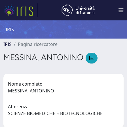
IRIS
IRIS
Pagina ricercatore
MESSINA, ANTONINO
Nome completo
MESSINA, ANTONINO
Afferenza
SCIENZE BIOMEDICHE E BIOTECNOLOGICHE