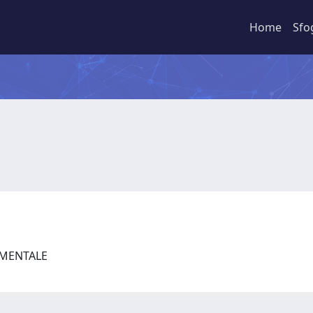
Home
Sfo
RIMENTALE