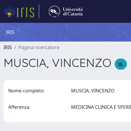
IRIS
IRIS
Pagina ricercatore
MUSCIA, VINCENZO
Nome completo
MUSCIA, VINCENZO
Afferenza
MEDICINA CLINICA E SPE