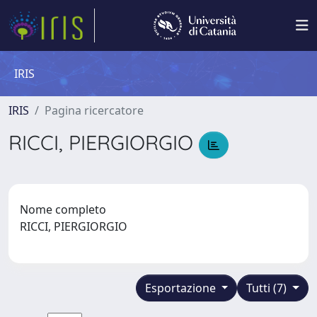
IRIS
IRIS
Pagina ricercatore
RICCI, PIERGIORGIO
Nome completo
RICCI, PIERGIORGIO
Esportazione
Tutti (7)