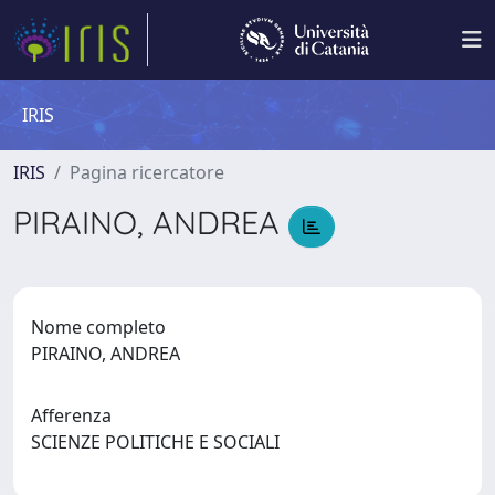
IRIS
IRIS
Pagina ricercatore
PIRAINO, ANDREA
Nome completo
PIRAINO, ANDREA
Afferenza
SCIENZE POLITICHE E SOCIALI