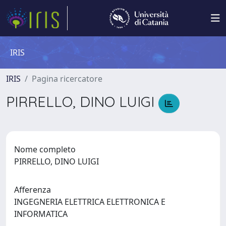
IRIS
IRIS
Pagina ricercatore
PIRRELLO, DINO LUIGI
Nome completo
PIRRELLO, DINO LUIGI
Afferenza
INGEGNERIA ELETTRICA ELETTRONICA E
INFORMATICA